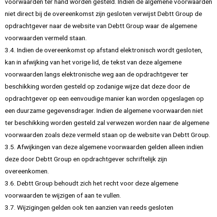
voorwaarden ter hand worden gesteld. Indien de algemene voorwaarden
niet direct bij de overeenkomst zijn gesloten verwijst Debtt Group de
opdrachtgever naar de website van Debtt Group waar de algemene
voorwaarden vermeld staan.
3.4. Indien de overeenkomst op afstand elektronisch wordt gesloten,
kan in afwijking van het vorige lid, de tekst van deze algemene
voorwaarden langs elektronische weg aan de opdrachtgever ter
beschikking worden gesteld op zodanige wijze dat deze door de
opdrachtgever op een eenvoudige manier kan worden opgeslagen op
een duurzame gegevensdrager. Indien de algemene voorwaarden niet
ter beschikking worden gesteld zal verwezen worden naar de algemene
voorwaarden zoals deze vermeld staan op de website van Debtt Group.
3.5. Afwijkingen van deze algemene voorwaarden gelden alleen indien
deze door Debtt Group en opdrachtgever schriftelijk zijn
overeenkomen.
3.6. Debtt Group behoudt zich het recht voor deze algemene
voorwaarden te wijzigen of aan te vullen.
3.7. Wijzigingen gelden ook ten aanzien van reeds gesloten