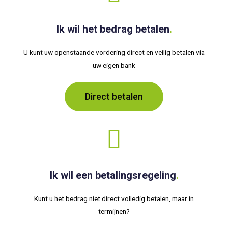
Ik wil het bedrag betalen
.
U kunt uw openstaande vordering direct en veilig betalen via
uw eigen bank
Direct betalen
Ik wil een betalingsregeling
.
Kunt u het bedrag niet direct volledig betalen, maar in
termijnen?