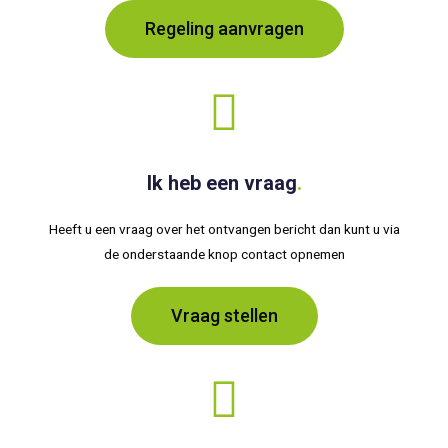
Regeling aanvragen
Ik heb een vraag
.
Heeft u een vraag over het ontvangen bericht dan kunt u via
de onderstaande knop contact opnemen
Vraag stellen