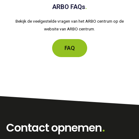
ARBO FAQs
.
Bekijk de veelgestelde vragen van het ARBO centrum op de
website van ARBO centrum.
FAQ
Contact opnemen
.