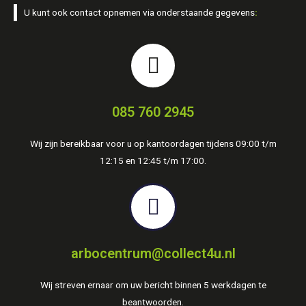
U kunt ook contact opnemen via onderstaande gegevens
:
085 760 2945
Wij zijn bereikbaar voor u op kantoordagen tijdens 09:00 t/m
12:15 en 12:45 t/m 17:00.
arbocentrum@collect4u.nl
Wij streven ernaar om uw bericht binnen 5 werkdagen te
beantwoorden.