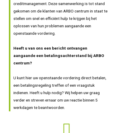
creditmanagement. Deze samenwerking is tot stand
gekomen om de klanten van ARBO centrum in staat te
stellen om snel en efficiënt hulp te krijgen bij het
oplossen van hun problemen aangaande een
openstaande vordering.
Heeft u van ons een bericht ontvangen
aangaande een betalingsachterstand bij ARBO
centrum?
U kunt hier uw openstaande vordering direct betalen,
een betalingsregeling treffen of een vraagstuk
indienen. Heeft u hulp nodig? Wij helpen uw graag
verder en streven ernaar om uw reactie binnen 5
werkdagen te beantwoorden.