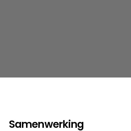
Samenwerking