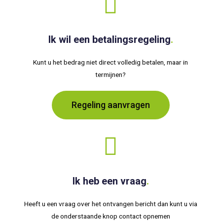
Ik wil een betalingsregeling
.
Kunt u het bedrag niet direct volledig betalen, maar in
termijnen?
Regeling aanvragen
Ik heb een vraag
.
Heeft u een vraag over het ontvangen bericht dan kunt u via
de onderstaande knop contact opnemen