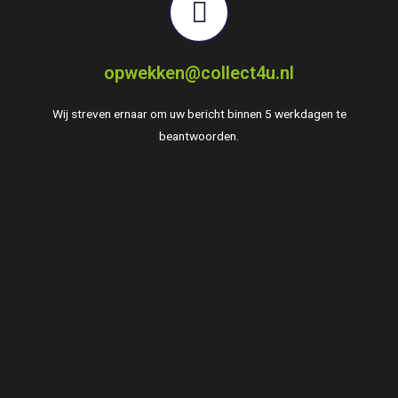
opwekken@collect4u.nl
Wij streven ernaar om uw bericht binnen 5 werkdagen te
beantwoorden.