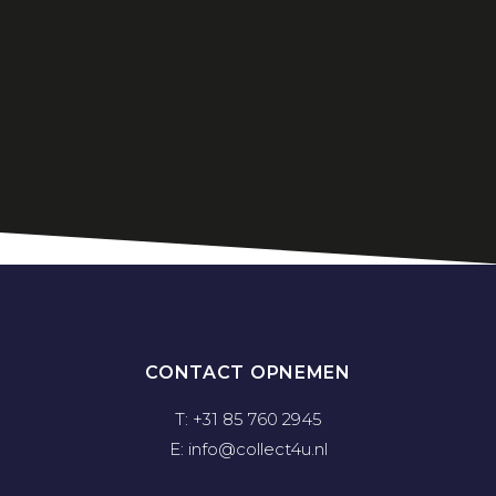
CONTACT OPNEMEN
T: +31 85 760 2945
E: info@collect4u.nl