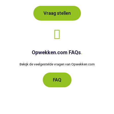
Vraag stellen
Opwekken.com FAQs
.
Bekijk de veelgestelde vragen van Opwekken.com
FAQ