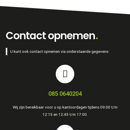
Contact opnemen
.
U kunt ook contact opnemen via onderstaande gegevens
:
085 0640204
Wij zijn bereikbaar voor u op kantoordagen tijdens 09:00 t/m
12:15 en 12:45 t/m 17:00.