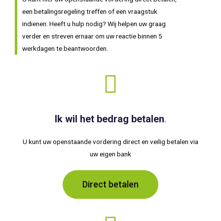
een betalingsregeling treffen of een vraagstuk
indienen. Heeft u hulp nodig? Wij helpen uw graag
verder en streven ernaar om uw reactie binnen 5
werkdagen te beantwoorden.
Ik wil het bedrag betalen
.
U kunt uw openstaande vordering direct en veilig betalen via
uw eigen bank
Direct betalen